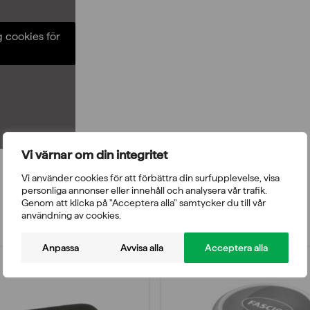
g cookies för
Vi värnar om din integritet
Vi använder cookies för att förbättra din surfupplevelse, visa
personliga annonser eller innehåll och analysera vår trafik.
Genom att klicka på "Acceptera alla" samtycker du till vår
användning av cookies.
Anpassa
Avvisa alla
Acceptera alla