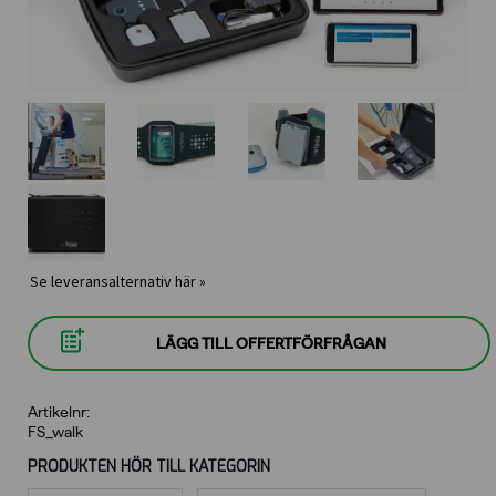
Se leveransalternativ här »
LÄGG TILL OFFERTFÖRFRÅGAN
Artikelnr:
FS_walk
PRODUKTEN HÖR TILL KATEGORIN