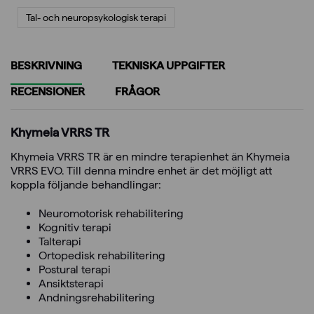
Tal- och neuropsykologisk terapi
BESKRIVNING
TEKNISKA UPPGIFTER
RECENSIONER
FRÅGOR
Khymeia VRRS TR
Khymeia VRRS TR är en mindre terapienhet än Khymeia
VRRS EVO. Till denna mindre enhet är det möjligt att
koppla följande behandlingar:
Neuromotorisk rehabilitering
Kognitiv terapi
Talterapi
Ortopedisk rehabilitering
Postural terapi
Ansiktsterapi
Andningsrehabilitering