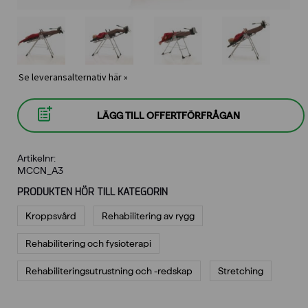
Se leveransalternativ här »
LÄGG TILL OFFERTFÖRFRÅGAN
Artikelnr:
MCCN_A3
PRODUKTEN HÖR TILL KATEGORIN
Kroppsvård
Rehabilitering av rygg
Rehabilitering och fysioterapi
Rehabiliterings­utrustning och -redskap
Stretching