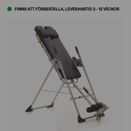
FINNS ATT FÖRBESTÄLLA, LEVERANSTID 2 - 12 VECKOR