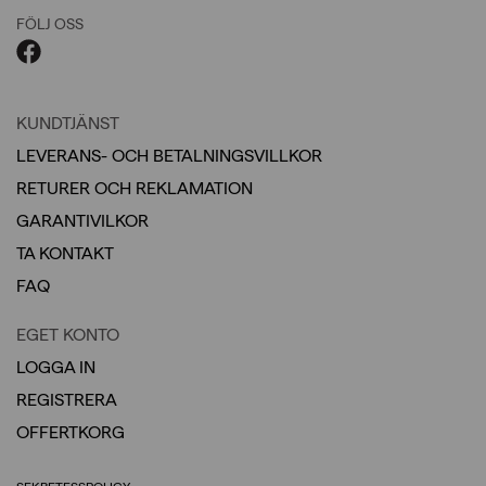
FÖLJ OSS
KUNDTJÄNST
LEVERANS- OCH BETALNINGSVILLKOR
RETURER OCH REKLAMATION
GARANTIVILKOR
TA KONTAKT
FAQ
EGET KONTO
LOGGA IN
REGISTRERA
OFFERTKORG