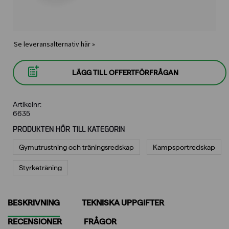
Se leveransalternativ här »
LÄGG TILL OFFERTFÖRFRÅGAN
Artikelnr:
6635
PRODUKTEN HÖR TILL KATEGORIN
Gymutrustning och träningsredskap
Kampsportredskap
Styrketräning
BESKRIVNING
TEKNISKA UPPGIFTER
RECENSIONER
FRÅGOR