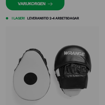
VARUKORGEN
I LAGER!
LEVERANSTID 2-4 ARBETSDAGAR