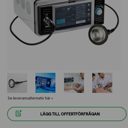
Se leveransalternativ här »
LÄGG TILL OFFERTFÖRFRÅGAN