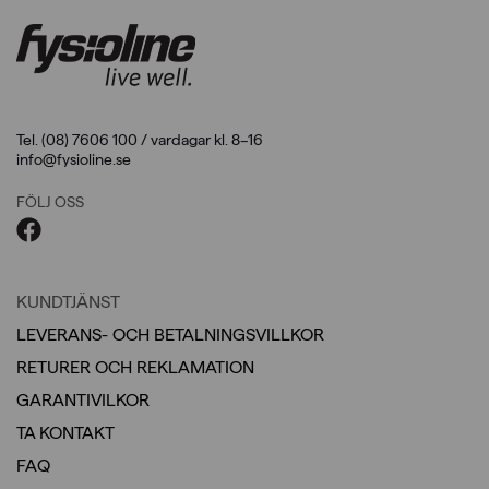
Tel. (08) 7606 100 / vardagar kl. 8–16
info@fysioline.se
FÖLJ OSS
KUNDTJÄNST
LEVERANS- OCH BETALNINGSVILLKOR
RETURER OCH REKLAMATION
GARANTIVILKOR
TA KONTAKT
FAQ